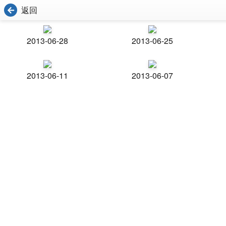
返回
2013-06-28
2013-06-25
2013-06-11
2013-06-07