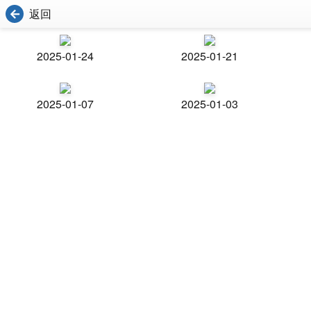
返回
2025-01-24
2025-01-21
2025-01-07
2025-01-03