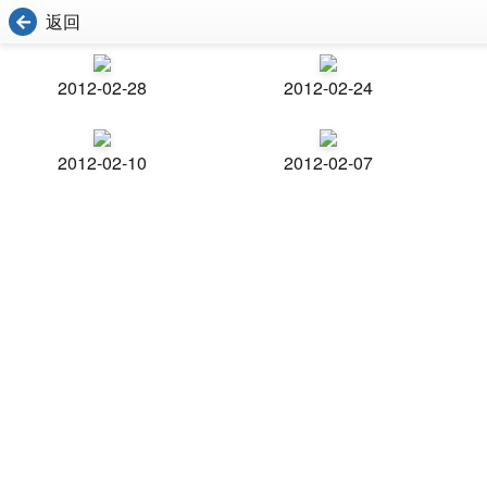
返回
2012-02-28
2012-02-24
2012-02-10
2012-02-07