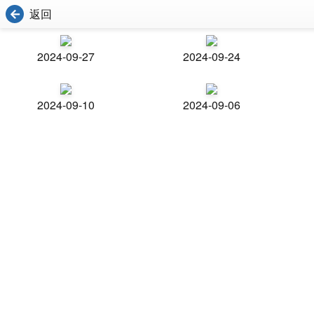
返回
2024-09-27
2024-09-24
2024-09-10
2024-09-06