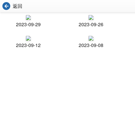
返回
2023-09-29
2023-09-26
2023-09-12
2023-09-08