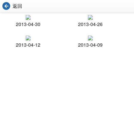
返回
2013-04-30
2013-04-26
2013-04-12
2013-04-09