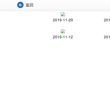
返回
2019-11-29
201
2019-11-12
201