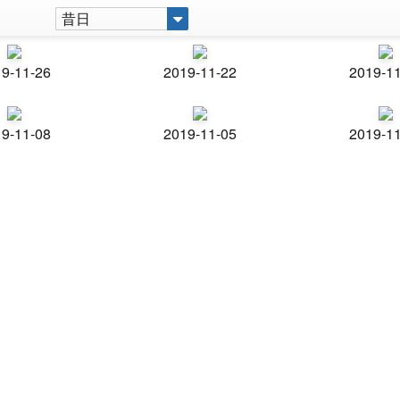
昔日
9-11-26
2019-11-22
2019-1
9-11-08
2019-11-05
2019-1