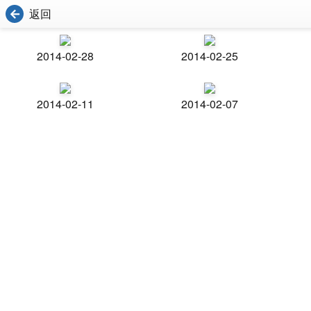
返回
2014-02-28
2014-02-25
2014-02-11
2014-02-07