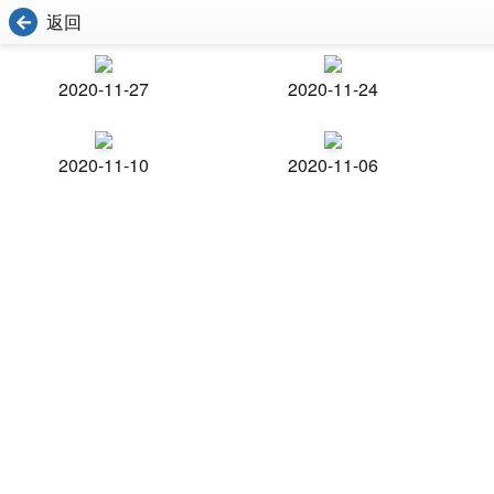
返回
2020-11-27
2020-11-24
2020-11-10
2020-11-06