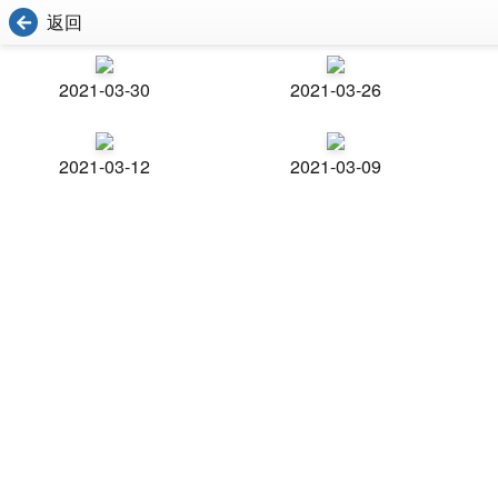
返回
2021-03-30
2021-03-26
2021-03-12
2021-03-09