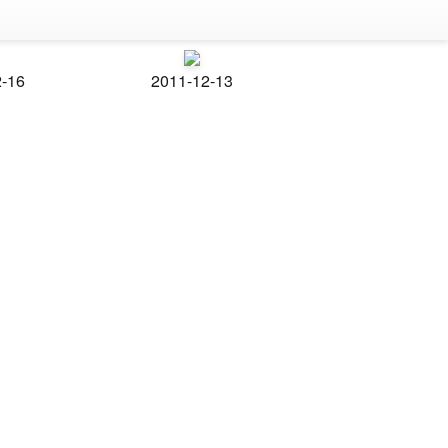
2-16
2011-12-13