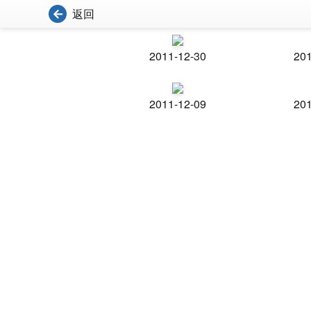
返回
2011-12-30
201
2011-12-09
201