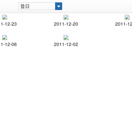
昔日
1-12-23
2011-12-20
2011-1
1-12-06
2011-12-02