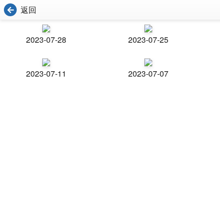
返回
2023-07-28
2023-07-25
2023-07-11
2023-07-07