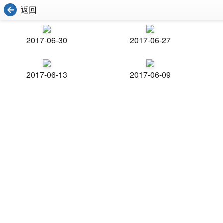
返回
2017-06-30
2017-06-27
2017-06-13
2017-06-09