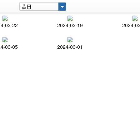
昔日
4-03-22
2024-03-19
2024-0
4-03-05
2024-03-01