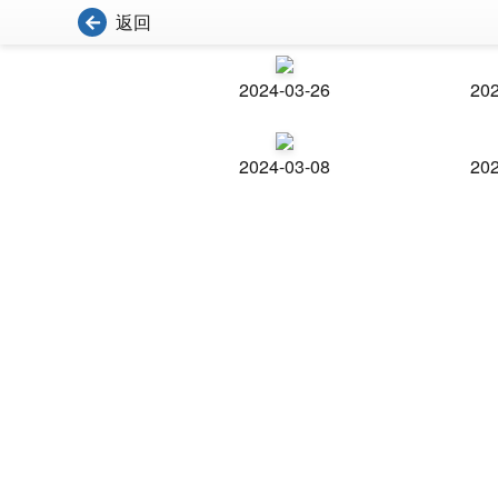
返回
2024-03-26
202
2024-03-08
202