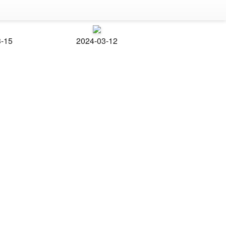
3-15
2024-03-12