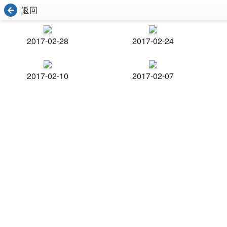
返回
2017-02-28
2017-02-24
2017-02-10
2017-02-07