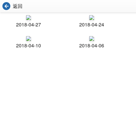
返回
2018-04-27
2018-04-24
2018-04-10
2018-04-06