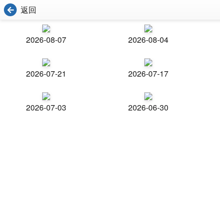
返回
2026-08-07
2026-08-04
2026-07-21
2026-07-17
2026-07-03
2026-06-30