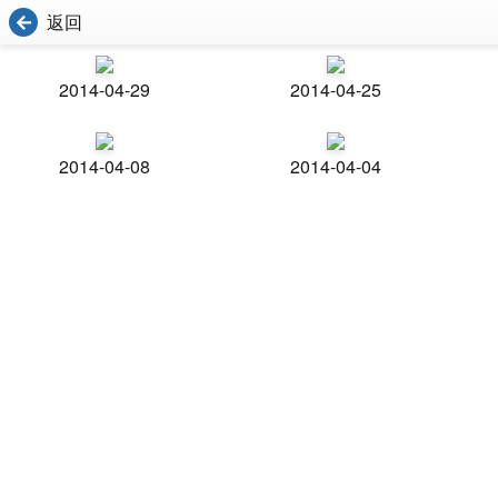
返回
2014-04-29
2014-04-25
2014-04-08
2014-04-04