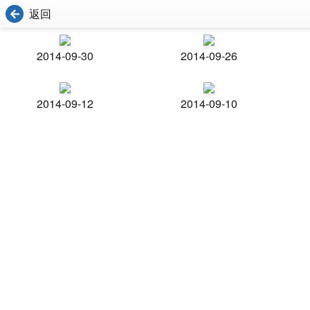
返回
2014-09-30
2014-09-26
2014-09-12
2014-09-10