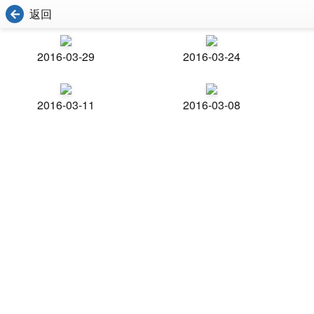
返回
2016-03-29
2016-03-24
2016-03-11
2016-03-08