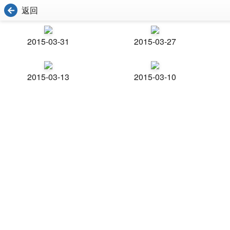
返回
2015-03-31
2015-03-27
2015-03-13
2015-03-10