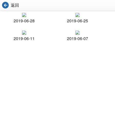
返回
2019-06-28
2019-06-25
2019-06-11
2019-06-07