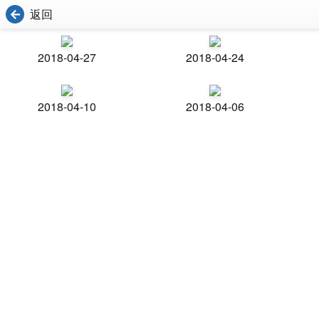
返回
2018-04-27
2018-04-24
2018-04-10
2018-04-06