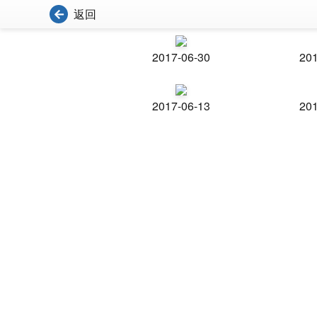
返回
2017-06-30
201
2017-06-13
201