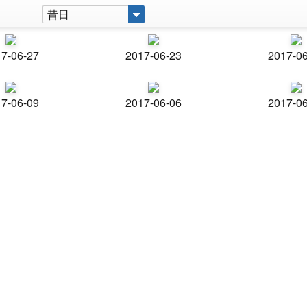
昔日
7-06-27
2017-06-23
2017-0
7-06-09
2017-06-06
2017-0