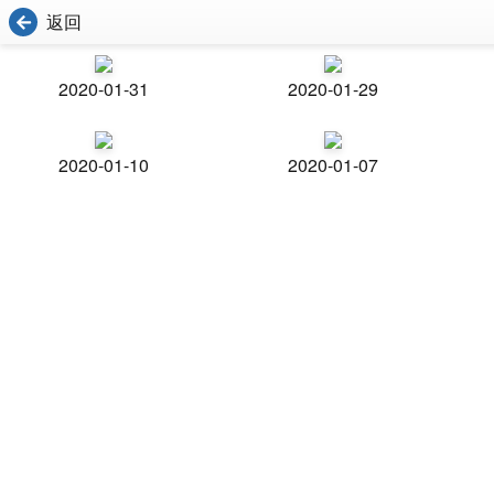
返回
2020-01-31
2020-01-29
2020-01-10
2020-01-07