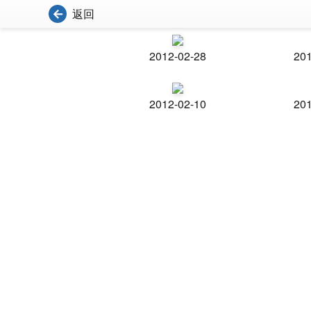
返回
2012-02-28
201
2012-02-10
201