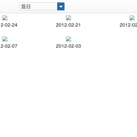
昔日
2-02-24
2012-02-21
2012-0
2-02-07
2012-02-03