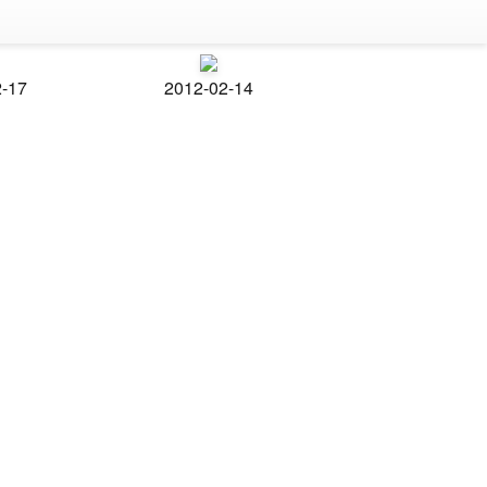
2-17
2012-02-14