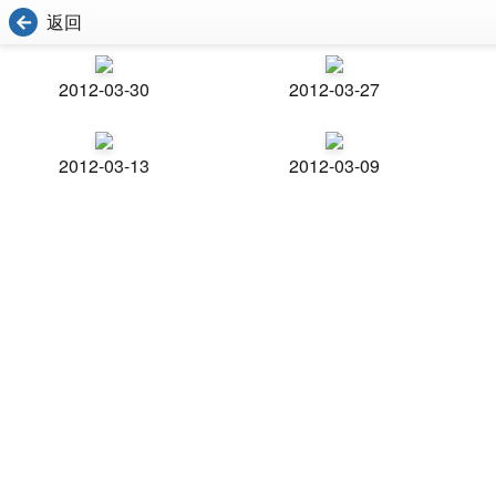
返回
2012-03-30
2012-03-27
2012-03-13
2012-03-09