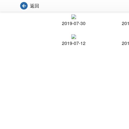
返回
2019-07-30
201
2019-07-12
201