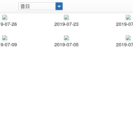
昔日
9-07-26
2019-07-23
2019-0
9-07-09
2019-07-05
2019-0