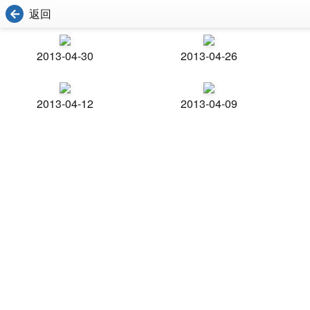
返回
2013-04-30
2013-04-26
2013-04-12
2013-04-09