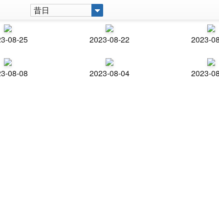
昔日
3-08-25
2023-08-22
2023-0
3-08-08
2023-08-04
2023-0