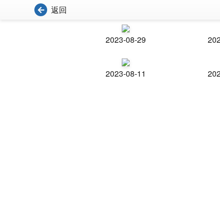
返回
2023-08-29
202
2023-08-11
202