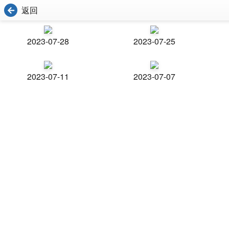
返回
2023-07-28
2023-07-25
2023-07-11
2023-07-07