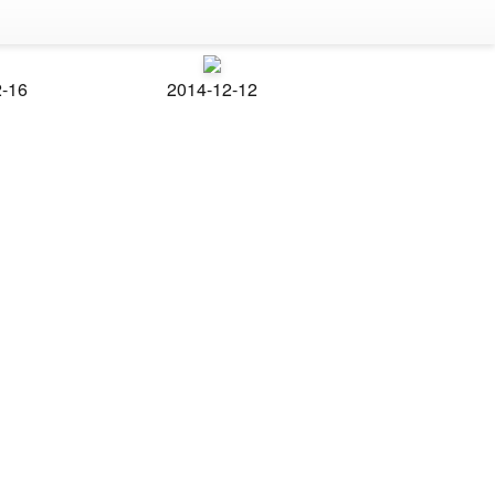
2-16
2014-12-12