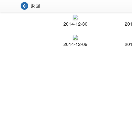
返回
2014-12-30
201
2014-12-09
201