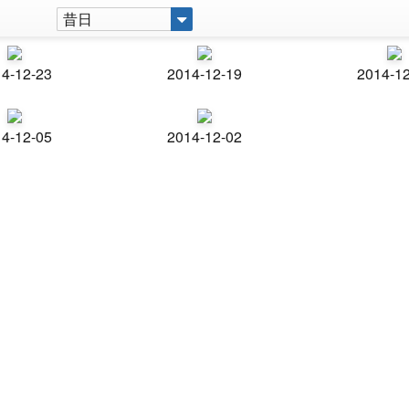
昔日
4-12-23
2014-12-19
2014-1
4-12-05
2014-12-02