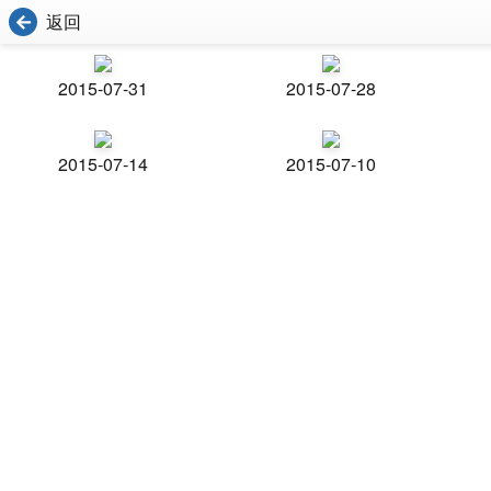
返回
2015-07-31
2015-07-28
2015-07-14
2015-07-10