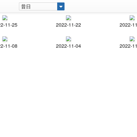
昔日
2-11-25
2022-11-22
2022-1
2-11-08
2022-11-04
2022-1