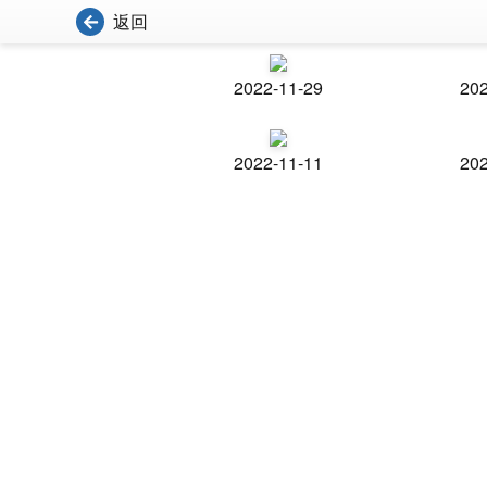
返回
2022-11-29
202
2022-11-11
202