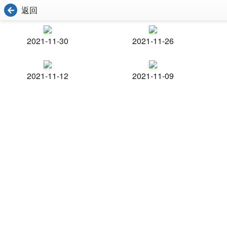
返回
2021-11-30
2021-11-26
2021-11-12
2021-11-09