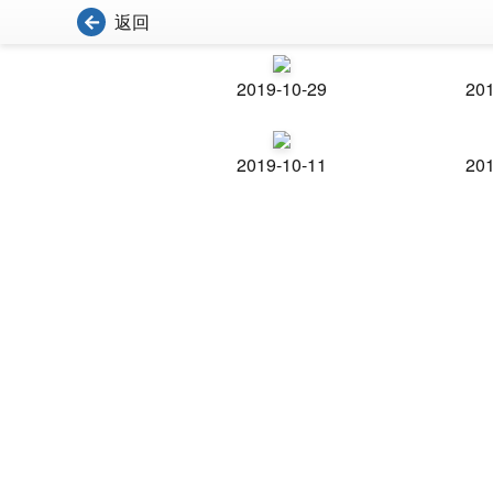
返回
2019-10-29
201
2019-10-11
201