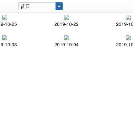
昔日
9-10-25
2019-10-22
2019-1
9-10-08
2019-10-04
2019-1