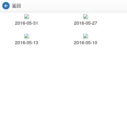
返回
2016-05-31
2016-05-27
2016-05-13
2016-05-10