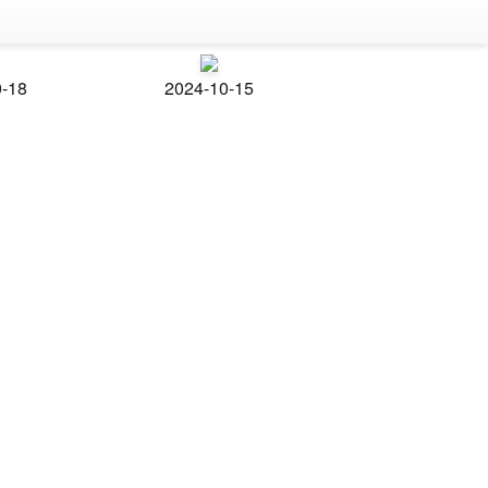
0-18
2024-10-15