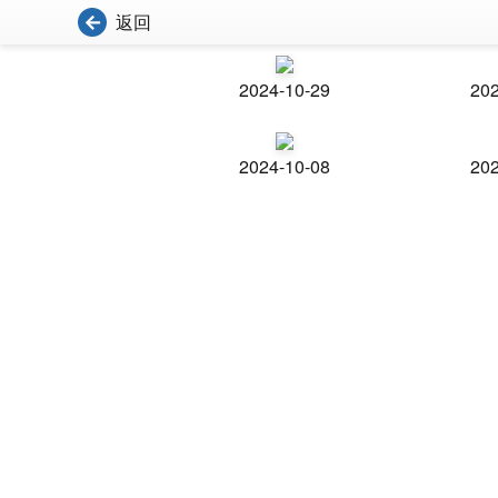
返回
2024-10-29
202
2024-10-08
202