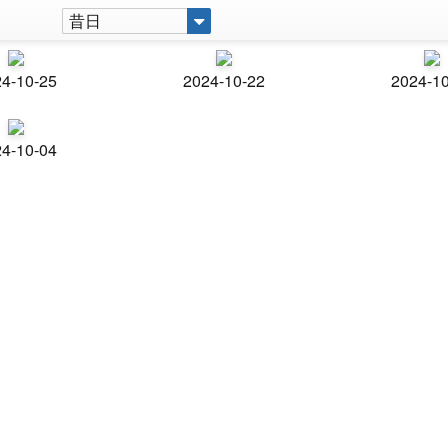
昔日
4-10-25
2024-10-22
2024-1
4-10-04