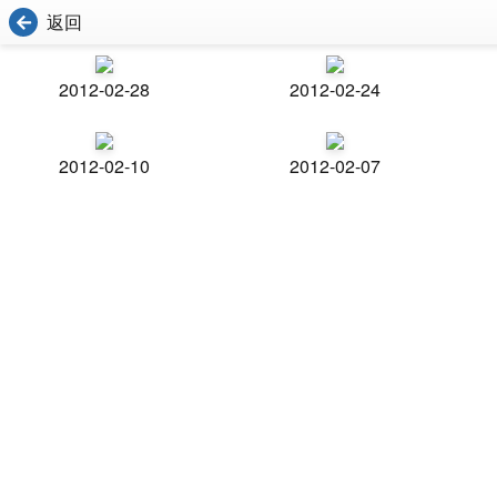
返回
2012-02-28
2012-02-24
2012-02-10
2012-02-07