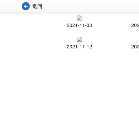
返回
2021-11-30
202
2021-11-12
202