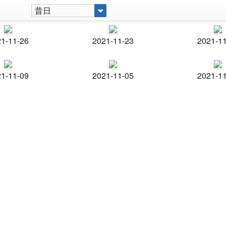
昔日
1-11-26
2021-11-23
2021-1
1-11-09
2021-11-05
2021-1