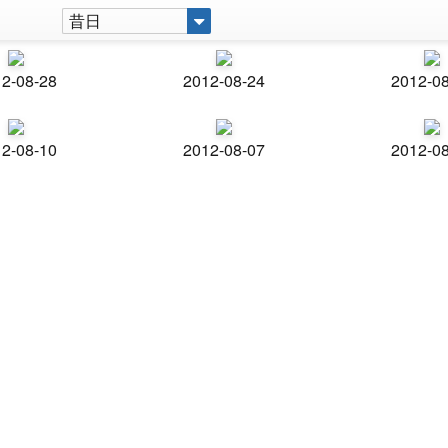
昔日
2-08-28
2012-08-24
2012-0
2-08-10
2012-08-07
2012-0