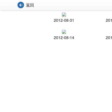
返回
2012-08-31
201
2012-08-14
201