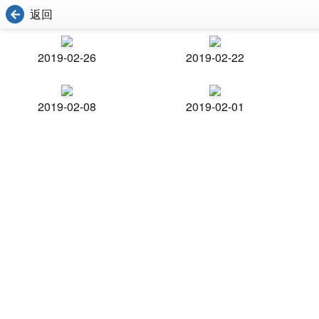
返回
2019-02-26
2019-02-22
2019-02-08
2019-02-01