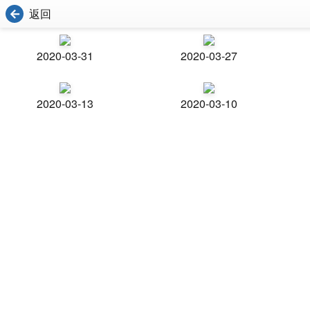
返回
2020-03-31
2020-03-27
2020-03-13
2020-03-10