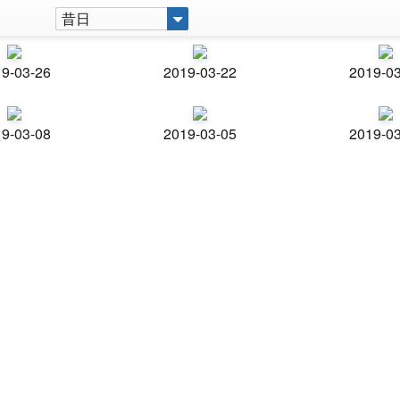
昔日
9-03-26
2019-03-22
2019-0
9-03-08
2019-03-05
2019-0