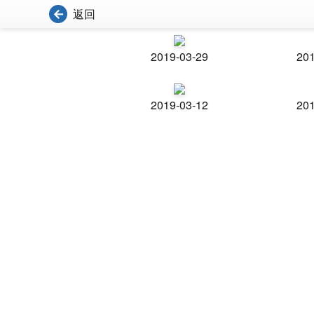
返回
2019-03-29
201
2019-03-12
201