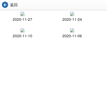
返回
2020-11-27
2020-11-24
2020-11-10
2020-11-06