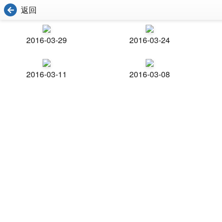
返回
2016-03-29
2016-03-24
2016-03-11
2016-03-08