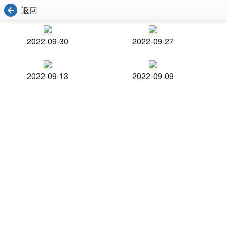
返回
2022-09-30
2022-09-27
2022-09-13
2022-09-09