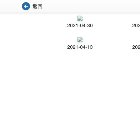
返回
2021-04-30
202
2021-04-13
202