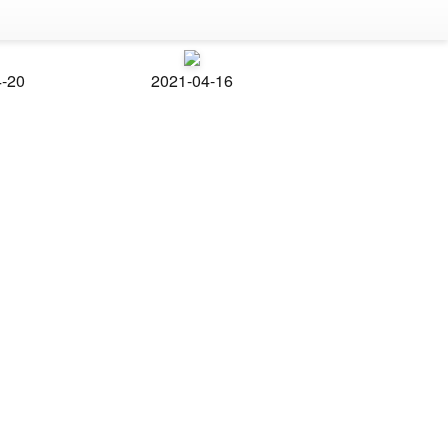
4-20
2021-04-16