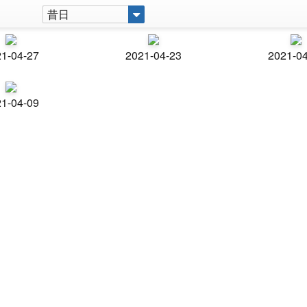
昔日
1-04-27
2021-04-23
2021-0
1-04-09