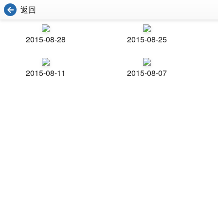
返回
2015-08-28
2015-08-25
2015-08-11
2015-08-07