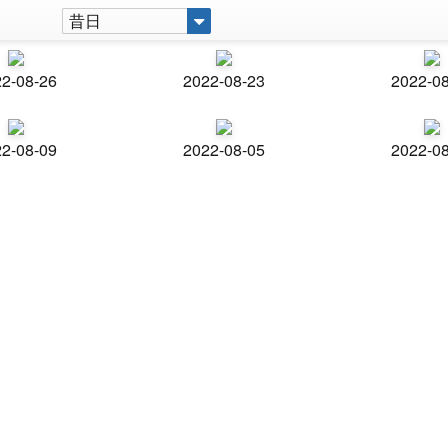
昔日
2-08-26
2022-08-23
2022-0
2-08-09
2022-08-05
2022-0