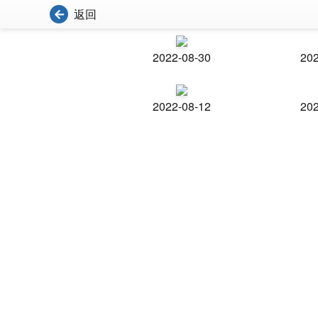
返回
2022-08-30
202
2022-08-12
202